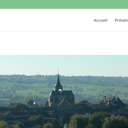
Accueil
Présen