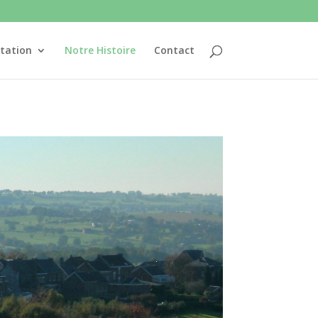
tation
Notre Histoire
Contact