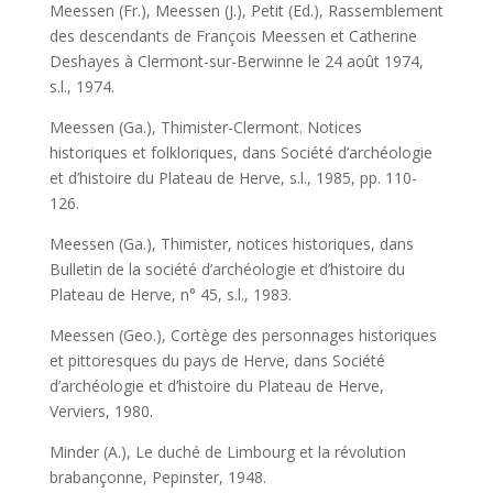
Meessen (Fr.), Meessen (J.), Petit (Ed.), Rassemblement
des descendants de François Meessen et Catherine
Deshayes à Clermont-sur-Berwinne le 24 août 1974,
s.l., 1974.
Meessen (Ga.), Thimister-Clermont. Notices
historiques et folkloriques, dans Société d’archéologie
et d’histoire du Plateau de Herve, s.l., 1985, pp. 110-
126.
Meessen (Ga.), Thimister, notices historiques, dans
Bulletin de la société d’archéologie et d’histoire du
Plateau de Herve, n° 45, s.l., 1983.
Meessen (Geo.), Cortège des personnages historiques
et pittoresques du pays de Herve, dans Société
d’archéologie et d’histoire du Plateau de Herve,
Verviers, 1980.
Minder (A.), Le duché de Limbourg et la révolution
brabançonne, Pepinster, 1948.