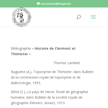
secretariat@shaph.be
Bibliographie «
Histoire de Clermont et
Thimister
».
Thomas Lambiet
Baguette (A.), Toponymie de Thimister, dans Bulletin
de la commission royale de toponymie et de
dialectologie, 1993.
Bihot (C.), Le pays de Herve. Etude de géographie
humaine, dans Bulletin de la société royale de
géographie d’Anvers, Anvers, 1913.