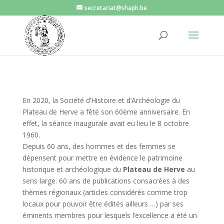
secretariat@shaph.be
En 2020, la Société d’Histoire et d’Archéologie du
Plateau de Herve a fêté son 60ème anniversaire. En
effet, la séance inaugurale avait eu lieu le 8 octobre
1960.
Depuis 60 ans, des hommes et des femmes se
dépensent pour mettre en évidence le patrimoine
historique et archéologique du
Plateau de Herve
au
sens large. 60 ans de publications consacrées à des
thèmes régionaux (articles considérés comme trop
locaux pour pouvoir être édités ailleurs …) par ses
éminents membres pour lesquels l’excellence a été un