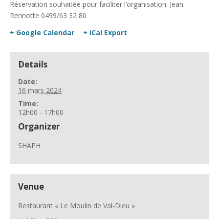
Réservation souhaitée pour faciliter l’organisation: Jean
Rennotte 0499/63 32 80
+ Google Calendar
+ iCal Export
Details
Date:
16 mars 2024
Time:
12h00 - 17h00
Organizer
SHAPH
Venue
Restaurant « Le Moulin de Val-Dieu »