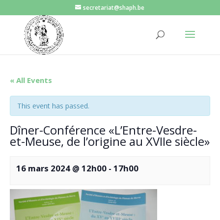
secretariat@shaph.be
« All Events
This event has passed.
Dîner-Conférence «L’Entre-Vesdre-
et-Meuse, de l’origine au XVIIe siècle»
16 mars 2024 @ 12h00
-
17h00